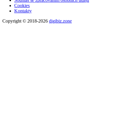
Souhlas se zpracováním osobních údajů
Cookies
Kontakty
Copyright © 2018-2026
digibiz.zone