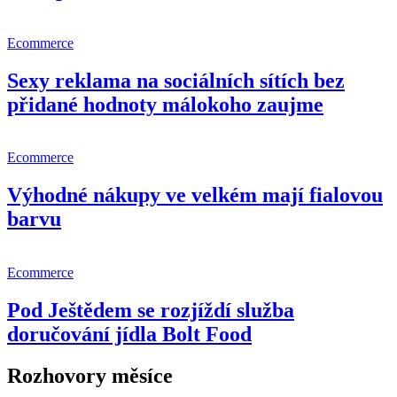
Ecommerce
Sexy reklama na sociálních sítích bez
přidané hodnoty málokoho zaujme
Ecommerce
Výhodné nákupy ve velkém mají fialovou
barvu
Ecommerce
Pod Ještědem se rozjíždí služba
doručování jídla Bolt Food
Rozhovory měsíce