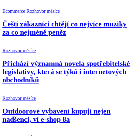
Ecommerce
Rozhovor měsíce
Čeští zákazníci chtějí co nejvíce muziky
za co nejméně peněz
Rozhovor měsíce
Přichází významná novela spotřebitelské
legislativy, která se týká i internetových
obchodníků
Rozhovor měsíce
Outdoorové vybavení kupují nejen
nadšenci, ví e-shop 8a