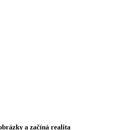
obrázky a začíná realita