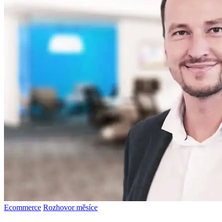
Ecommerce
Rozhovor měsíce