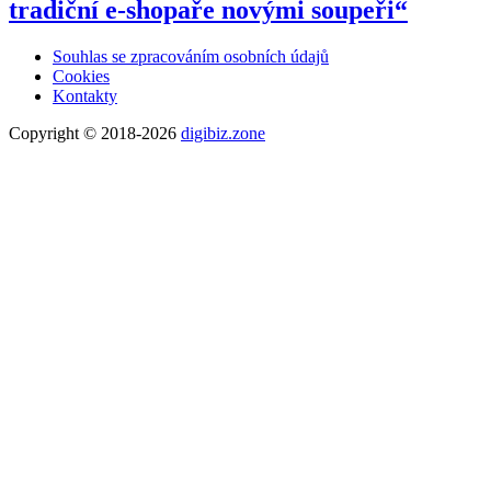
tradiční e-shopaře novými soupeři“
Souhlas se zpracováním osobních údajů
Cookies
Kontakty
Copyright © 2018-2026
digibiz.zone