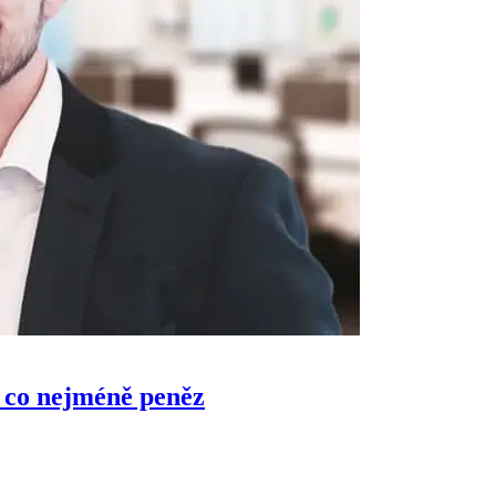
a co nejméně peněz