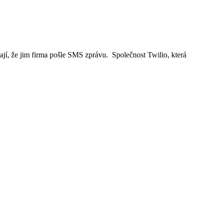
jí, že jim firma pošle SMS zprávu. Společnost Twilio, která