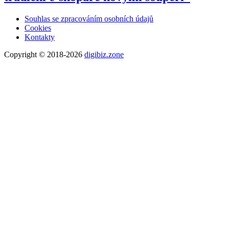
Souhlas se zpracováním osobních údajů
Cookies
Kontakty
Copyright © 2018-2026
digibiz.zone