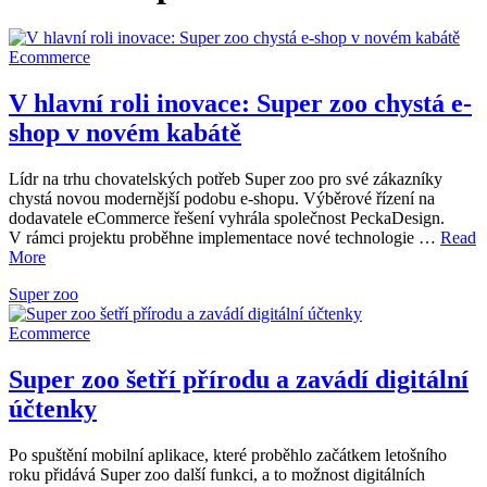
Ecommerce
V hlavní roli inovace: Super zoo chystá e-
shop v novém kabátě
Lídr na trhu chovatelských potřeb Super zoo pro své zákazníky
chystá novou modernější podobu e-shopu. Výběrové řízení na
dodavatele eCommerce řešení vyhrála společnost PeckaDesign.
V rámci projektu proběhne implementace nové technologie …
Read
More
Super zoo
Ecommerce
Super zoo šetří přírodu a zavádí digitální
účtenky
Po spuštění mobilní aplikace, které proběhlo začátkem letošního
roku přidává Super zoo další funkci, a to možnost digitálních