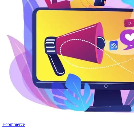
Ecommerce