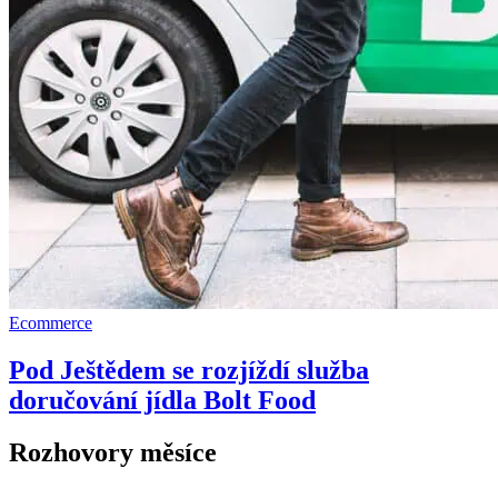
Ecommerce
Pod Ještědem se rozjíždí služba
doručování jídla Bolt Food
Rozhovory měsíce