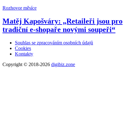
Rozhovor měsíce
Matěj Kapošváry: „Retaileři jsou pro
tradiční e-shopaře novými soupeři“
Souhlas se zpracováním osobních údajů
Cookies
Kontakty
Copyright © 2018-2026
digibiz.zone