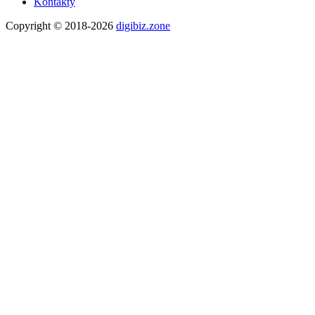
Kontakty
Copyright © 2018-2026
digibiz.zone