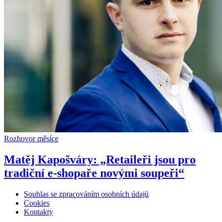
Rozhovor měsíce
Matěj Kapošváry: „Retaileři jsou pro
tradiční e-shopaře novými soupeři“
Souhlas se zpracováním osobních údajů
Cookies
Kontakty