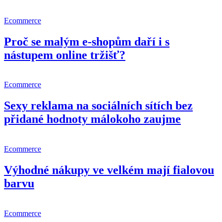
Ecommerce
Proč se malým e-shopům daří i s
nástupem online tržišť?
Ecommerce
Sexy reklama na sociálních sítích bez
přidané hodnoty málokoho zaujme
Ecommerce
Výhodné nákupy ve velkém mají fialovou
barvu
Ecommerce