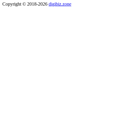
Copyright © 2018-2026
digibiz.zone