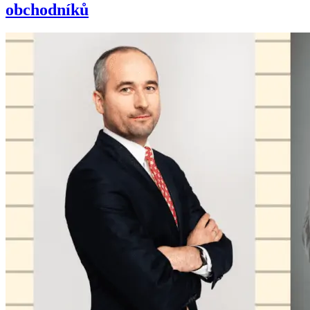
obchodníků