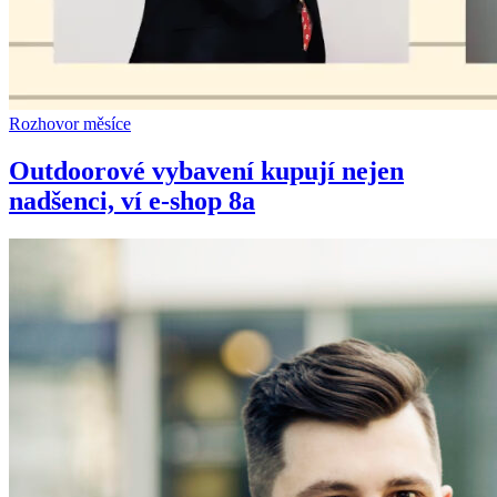
Rozhovor měsíce
Outdoorové vybavení kupují nejen
nadšenci, ví e-shop 8a