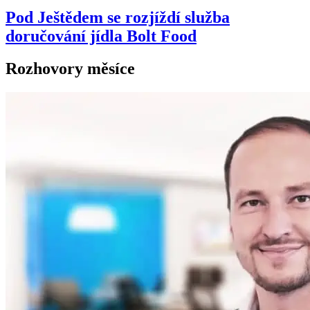
Pod Ještědem se rozjíždí služba
doručování jídla Bolt Food
Rozhovory měsíce