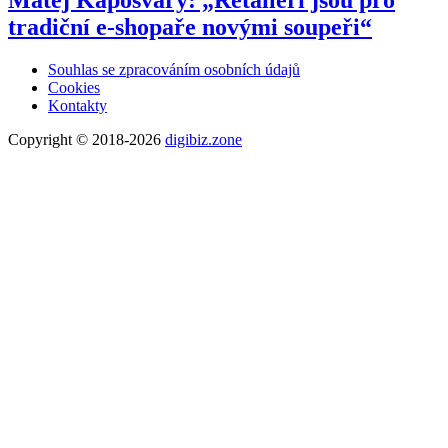
tradiční e-shopaře novými soupeři“
Souhlas se zpracováním osobních údajů
Cookies
Kontakty
Copyright © 2018-2026
digibiz.zone