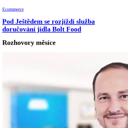
Ecommerce
Pod Ještědem se rozjíždí služba
doručování jídla Bolt Food
Rozhovory měsíce