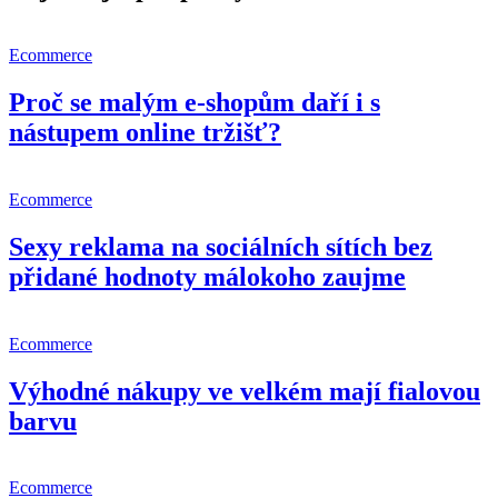
Ecommerce
Proč se malým e-shopům daří i s
nástupem online tržišť?
Ecommerce
Sexy reklama na sociálních sítích bez
přidané hodnoty málokoho zaujme
Ecommerce
Výhodné nákupy ve velkém mají fialovou
barvu
Ecommerce