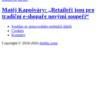
Matěj Kapošváry: „Retaileři jsou pro
tradiční e-shopaře novými soupeři“
Souhlas se zpracováním osobních údajů
Cookies
Kontakty
Copyright © 2018-2026
digibiz.zone