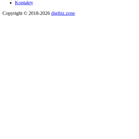
Kontakty
Copyright © 2018-2026
digibiz.zone