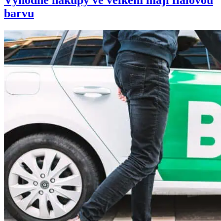
barvu