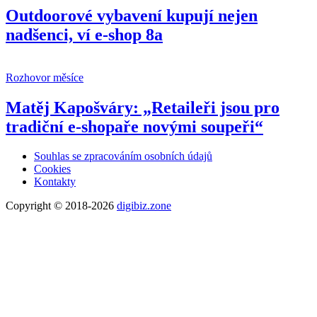
Outdoorové vybavení kupují nejen
nadšenci, ví e-shop 8a
Rozhovor měsíce
Matěj Kapošváry: „Retaileři jsou pro
tradiční e-shopaře novými soupeři“
Souhlas se zpracováním osobních údajů
Cookies
Kontakty
Copyright © 2018-2026
digibiz.zone