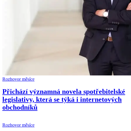
Rozhovor měsíce
Přichází významná novela spotřebitelské
legislativy, která se týká i internetových
obchodníků
Rozhovor měsíce