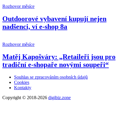
Rozhovor měsíce
Outdoorové vybavení kupují nejen
nadšenci, ví e-shop 8a
Rozhovor měsíce
Matěj Kapošváry: „Retaileři jsou pro
tradiční e-shopaře novými soupeři“
Souhlas se zpracováním osobních údajů
Cookies
Kontakty
Copyright © 2018-2026
digibiz.zone