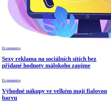
Ecommerce
Sexy reklama na sociálních sítích bez
přidané hodnoty málokoho zaujme
Ecommerce
Výhodné nákupy ve velkém mají fialovou
barvu