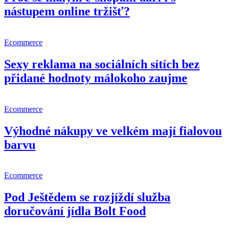
nástupem online tržišť?
Ecommerce
Sexy reklama na sociálních sítích bez
přidané hodnoty málokoho zaujme
Ecommerce
Výhodné nákupy ve velkém mají fialovou
barvu
Ecommerce
Pod Ještědem se rozjíždí služba
doručování jídla Bolt Food