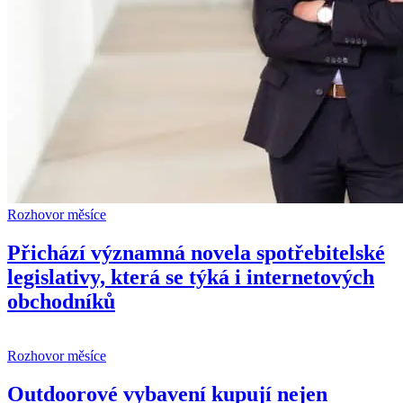
Rozhovor měsíce
Přichází významná novela spotřebitelské
legislativy, která se týká i internetových
obchodníků
Rozhovor měsíce
Outdoorové vybavení kupují nejen