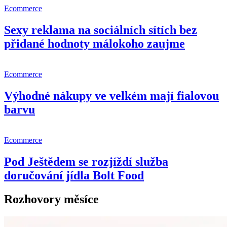
Ecommerce
Sexy reklama na sociálních sítích bez
přidané hodnoty málokoho zaujme
Ecommerce
Výhodné nákupy ve velkém mají fialovou
barvu
Ecommerce
Pod Ještědem se rozjíždí služba
doručování jídla Bolt Food
Rozhovory měsíce