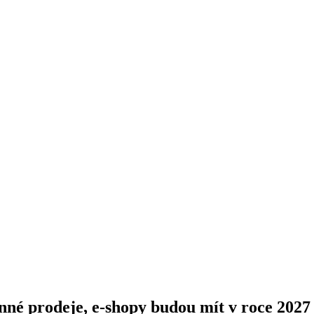
nné prodeje, e-shopy budou mít v roce 2027