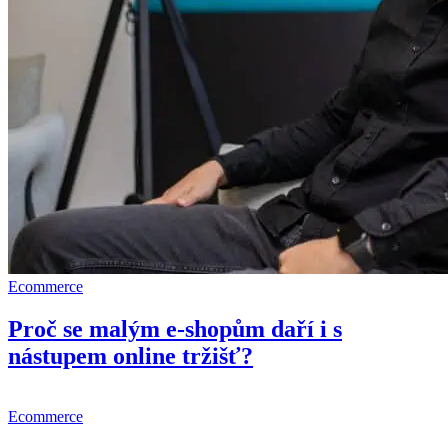
Ecommerce
Proč se malým e-shopům daří i s
nástupem online tržišť?
Ecommerce