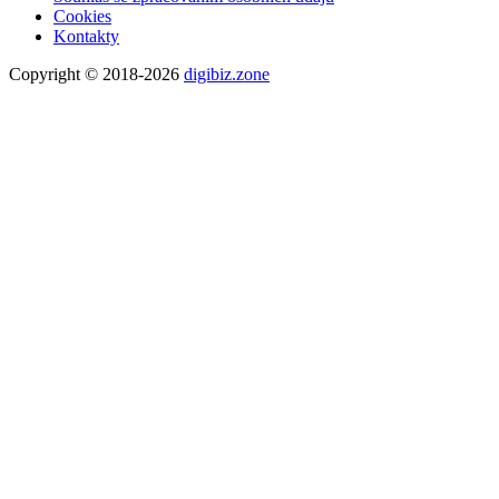
Cookies
Kontakty
Copyright © 2018-2026
digibiz.zone