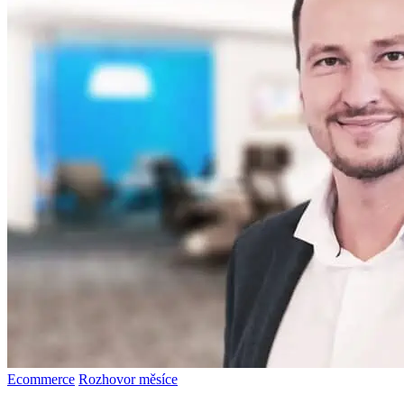
Ecommerce
Rozhovor měsíce