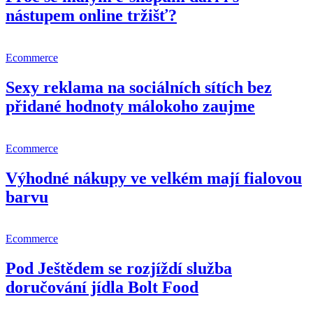
nástupem online tržišť?
Ecommerce
Sexy reklama na sociálních sítích bez
přidané hodnoty málokoho zaujme
Ecommerce
Výhodné nákupy ve velkém mají fialovou
barvu
Ecommerce
Pod Ještědem se rozjíždí služba
doručování jídla Bolt Food