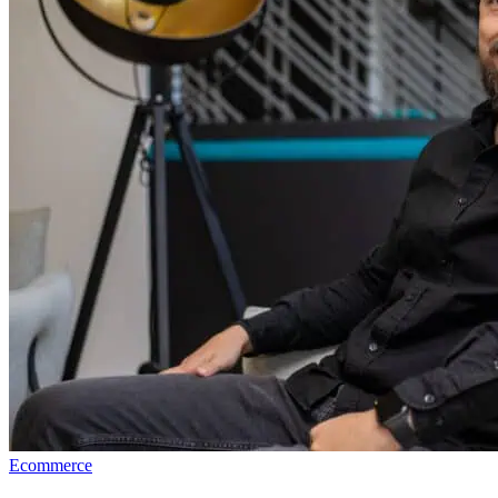
Ecommerce