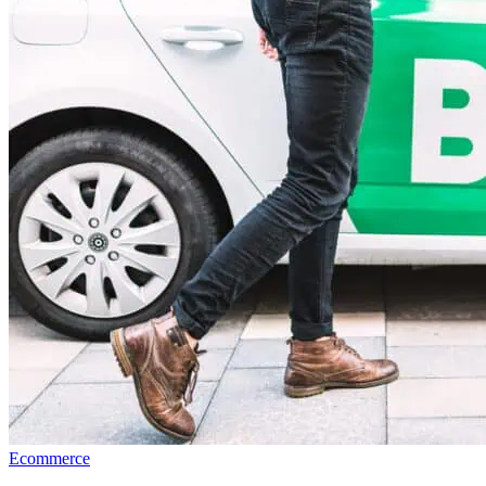
Ecommerce