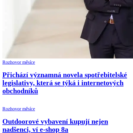
Rozhovor měsíce
Přichází významná novela spotřebitelské
legislativy, která se týká i internetových
obchodníků
Rozhovor měsíce
Outdoorové vybavení kupují nejen
nadšenci, ví e-shop 8a