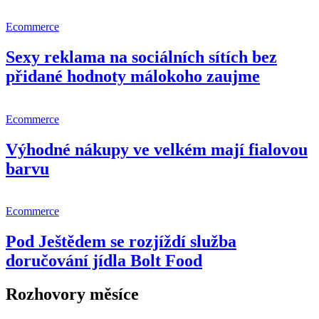
Ecommerce
Sexy reklama na sociálních sítích bez
přidané hodnoty málokoho zaujme
Ecommerce
Výhodné nákupy ve velkém mají fialovou
barvu
Ecommerce
Pod Ještědem se rozjíždí služba
doručování jídla Bolt Food
Rozhovory měsíce