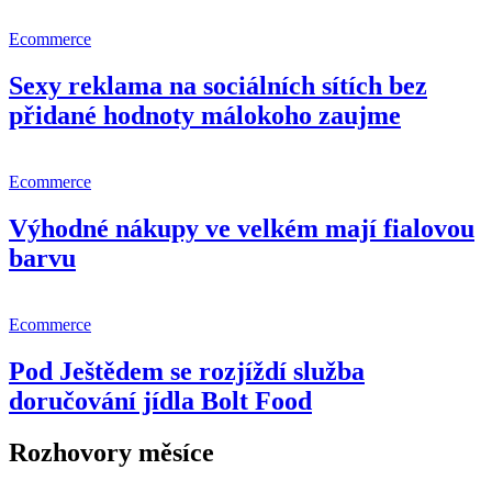
Ecommerce
Sexy reklama na sociálních sítích bez
přidané hodnoty málokoho zaujme
Ecommerce
Výhodné nákupy ve velkém mají fialovou
barvu
Ecommerce
Pod Ještědem se rozjíždí služba
doručování jídla Bolt Food
Rozhovory měsíce