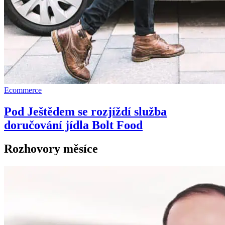
Ecommerce
Pod Ještědem se rozjíždí služba
doručování jídla Bolt Food
Rozhovory měsíce