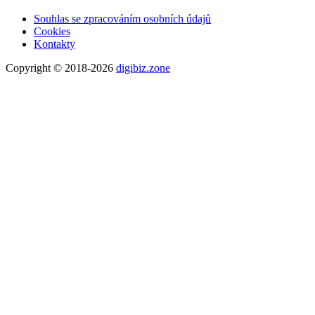
Souhlas se zpracováním osobních údajů
Cookies
Kontakty
Copyright © 2018-2026
digibiz.zone