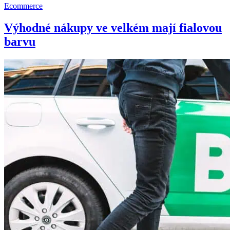
Ecommerce
Výhodné nákupy ve velkém mají fialovou
barvu