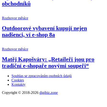
obchodníků
Rozhovor měsíce
Outdoorové vybavení kupují nejen
nadšenci, ví e-shop 8a
Rozhovor měsíce
Matěj Kapošváry: „Retaileři jsou pro
tradiční e-shopaře novými soupeři“
Souhlas se zpracováním osobních údajů
Cookies
Kontakty
Copyright © 2018-2026
digibiz.zone