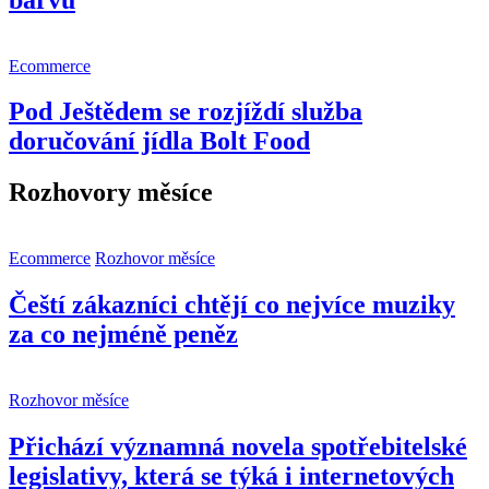
Ecommerce
Pod Ještědem se rozjíždí služba
doručování jídla Bolt Food
Rozhovory měsíce
Ecommerce
Rozhovor měsíce
Čeští zákazníci chtějí co nejvíce muziky
za co nejméně peněz
Rozhovor měsíce
Přichází významná novela spotřebitelské
legislativy, která se týká i internetových