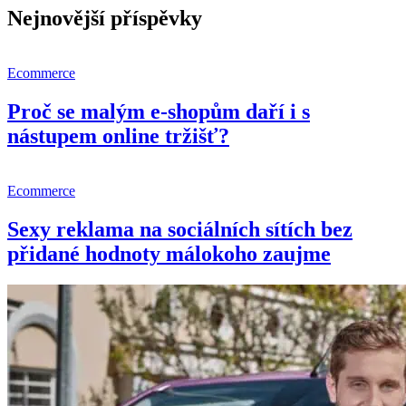
Nejnovější příspěvky
Ecommerce
Proč se malým e-shopům daří i s
nástupem online tržišť?
Ecommerce
Sexy reklama na sociálních sítích bez
přidané hodnoty málokoho zaujme