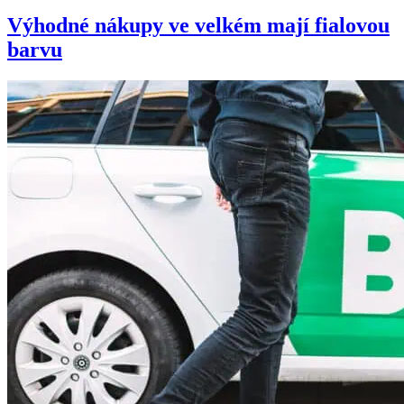
Výhodné nákupy ve velkém mají fialovou
barvu