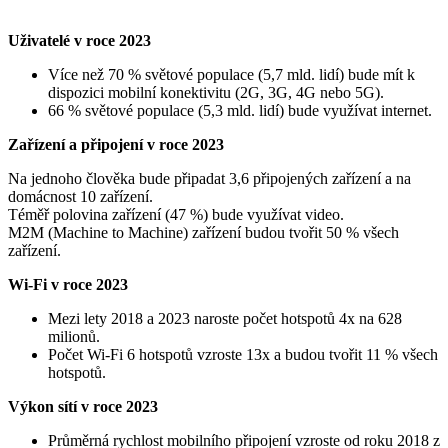
Uživatelé v roce 2023
Více než 70 % světové populace (5,7 mld. lidí) bude mít k
dispozici mobilní konektivitu (2G, 3G, 4G nebo 5G).
66 % světové populace (5,3 mld. lidí) bude využívat internet.
Zařízení a připojení v roce 2023
Na jednoho člověka bude připadat 3,6 připojených zařízení a na
domácnost 10 zařízení.
Téměř polovina zařízení (47 %) bude využívat video.
M2M (Machine to Machine) zařízení budou tvořit 50 % všech
zařízení.
Wi-Fi v roce 2023
Mezi lety 2018 a 2023 naroste počet hotspotů 4x na 628
milionů.
Počet Wi-Fi 6 hotspotů vzroste 13x a budou tvořit 11 % všech
hotspotů.
Výkon sítí v roce 2023
Průměrná rychlost mobilního připojení vzroste od roku 2018 z