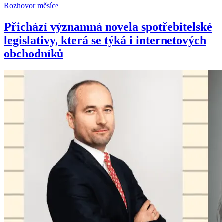
Rozhovor měsíce
Přichází významná novela spotřebitelské
legislativy, která se týká i internetových
obchodníků