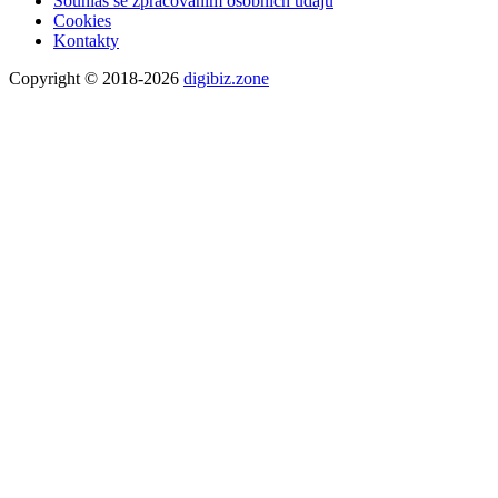
Souhlas se zpracováním osobních údajů
Cookies
Kontakty
Copyright © 2018-2026
digibiz.zone