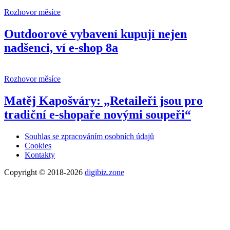
Rozhovor měsíce
Outdoorové vybavení kupují nejen
nadšenci, ví e-shop 8a
Rozhovor měsíce
Matěj Kapošváry: „Retaileři jsou pro
tradiční e-shopaře novými soupeři“
Souhlas se zpracováním osobních údajů
Cookies
Kontakty
Copyright © 2018-2026
digibiz.zone